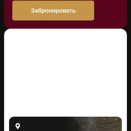
УЧАСТНИКАМ
РАБОТЫ