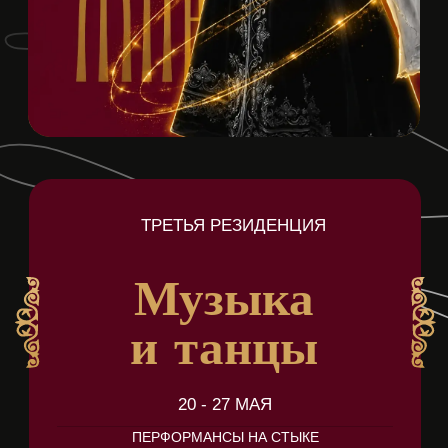
ТРЕТЬЯ РЕЗИДЕНЦИЯ
Музыка
и танцы
20 - 27 МАЯ
ПЕРФОРМАНСЫ НА СТЫКЕ
ЧЕРКЕССКОГО И СЛАВЯНСКОГО
ФОЛЬКЛОРА И СОВРЕМЕННОЙ
ХОРЕОГРАФИИ
Видеоотчет с