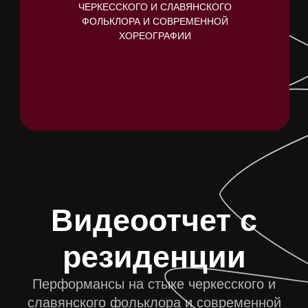
резиденции
Перформансы на стыке черкесского и
славянского фольклора и современной
хореографии