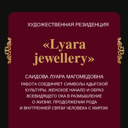
ХУДОЖЕСТВЕННАЯ РЕЗИДЕНЦИЯ
«Lyara
jewellery»
САИДОВА ЛУАРА МАГОМЕДОВНА
РАБОТА СОЕДИНЯЕТ СИМВОЛЫ АДЫГСКОЙ
КУЛЬТУРЫ, ЖЕНСКОЕ НАЧАЛО И ОБРАЗ
ВСЕВИДЯЩЕГО ОКА В РАЗМЫШЛЕНИЕ
О ЖИЗНИ, ПРОДОЛЖЕНИИ РОДА
И ВНУТРЕННЕЙ СВЯЗИ ЧЕЛОВЕКА С МИРОМ.