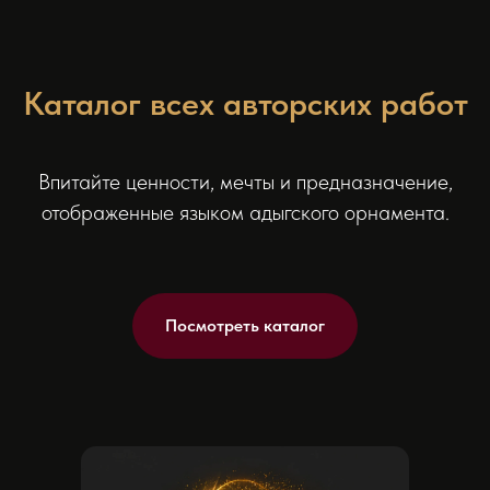
Каталог всех авторских работ
Впитайте ценности, мечты и предназначение,
отображенные языком адыгского орнамента.
Посмотреть каталог