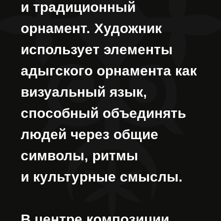
людьми и поколениями.