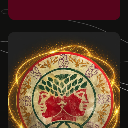
Замысел