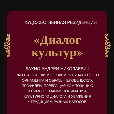
ХУДОЖЕСТВЕННАЯ РЕЗИДЕНЦИЯ
«Диалог
культур»
ЛАХНО АНДРЕЙ НИКОЛАЕВИЧ
РАБОТА ОБЪЕДИНЯЕТ ЭЛЕМЕНТЫ АДЫГСКОГО
ОРНАМЕНТА И ОБРАЗЫ ЧЕЛОВЕЧЕСКИХ
ПРОФИЛЕЙ, ПРЕВРАЩАЯ КОМПОЗИЦИЮ
В СИМВОЛ ВЗАИМОПОНИМАНИЯ,
КУЛЬТУРНОГО ДИАЛОГА И УВАЖЕНИЯ
К ТРАДИЦИЯМ РАЗНЫХ НАРОДОВ.