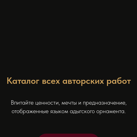
Каталог всех авторских работ
Впитайте ценности, мечты и предназначение,
отображенные языком адыгского орнамента.