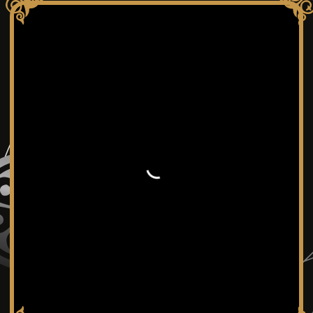
УЧАСТНИКАМ
РАБОТЫ
О ФЕСТИВАЛЕ
ФИЛЬМ
СОБЫТИЯ
КОНТАКТЫ