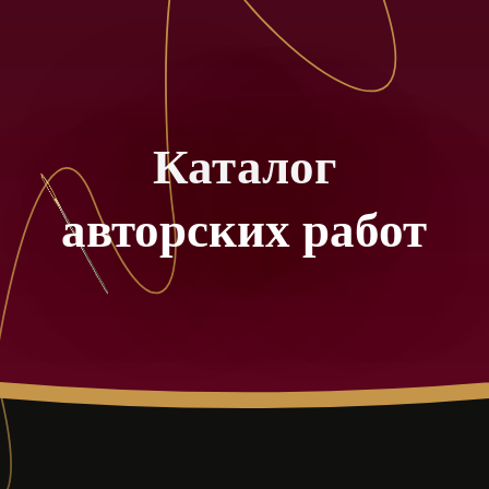
Каталог
авторских работ